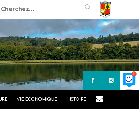
URE
VIE ÉCONOMIQUE
HISTOIRE