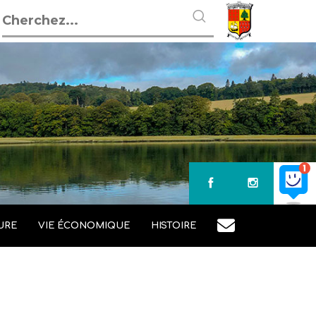
URE
VIE ÉCONOMIQUE
HISTOIRE