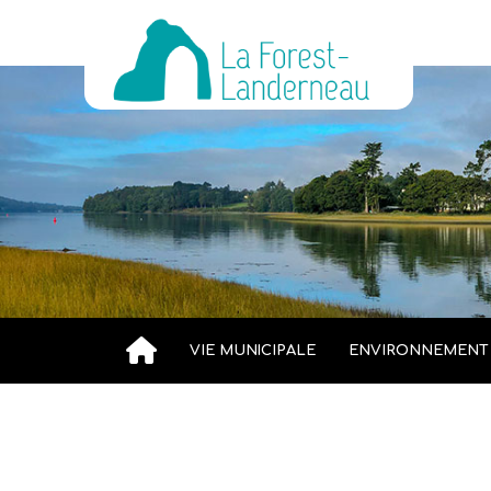
VIE MUNICIPALE
ENVIRONNEMENT
Accueil
»
Vigilance orange