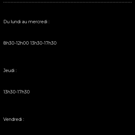
Du lundi au mercredi :
8h30-12h00 13h30-17h30
Jeudi :
13h30-17h30
Vendredi :