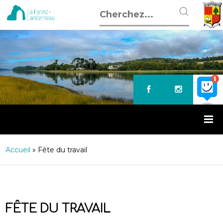
Accueil
»
Fête du travail
FÊTE DU TRAVAIL