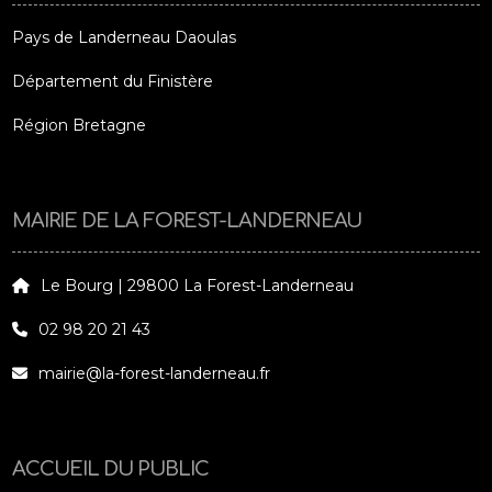
Pays de Landerneau Daoulas
Département du Finistère
Région Bretagne
MAIRIE DE LA FOREST-LANDERNEAU
Le Bourg | 29800 La Forest-Landerneau
02 98 20 21 43
mairie@la-forest-landerneau.fr
ACCUEIL DU PUBLIC