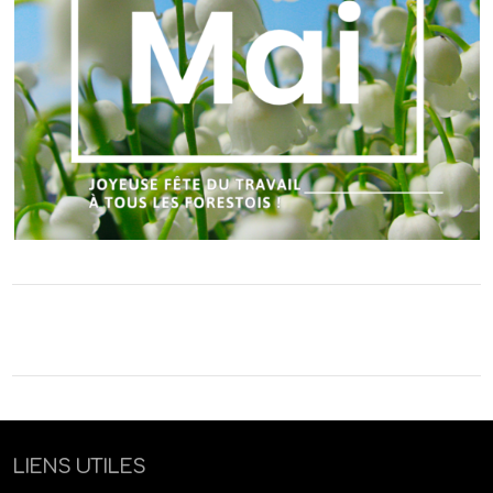
LIENS UTILES