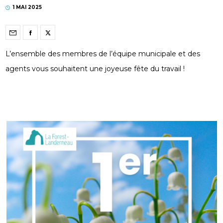
1 MAI 2025
L’ensemble des membres de l’équipe municipale et des
agents vous souhaitent une joyeuse fête du travail !