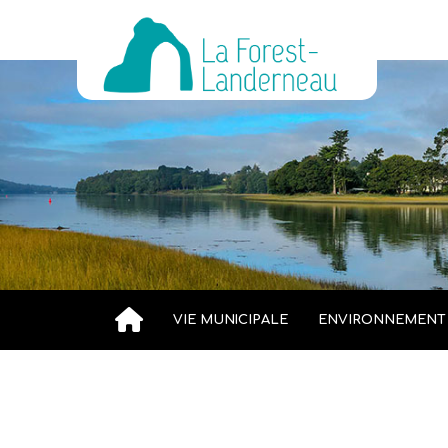
VIE MUNICIPALE
ENVIRONNEMENT
Accueil
»
Élections