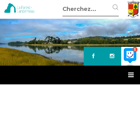
Accueil
»
Marché